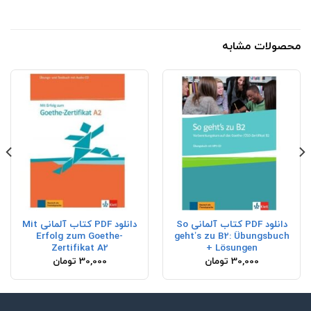
محصولات مشابه
دانلود PDF کتاب آلمانی So
دانلود PDF کتاب آلمانی Mit
Erfolg zum Goethe-
geht’s zu B2: Übungsbuch
Zertifikat A2
+ Lösungen
30,000
تومان
30,000
تومان