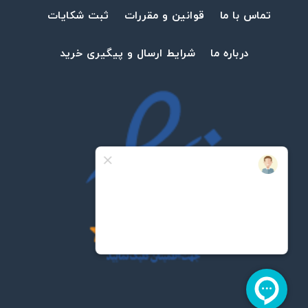
تماس با ما
قوانین و مقررات
ثبت شکایات
درباره ما
شرایط ارسال و پیگیری خرید