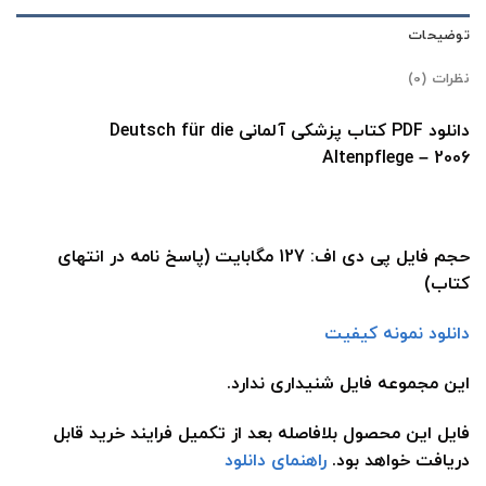
توضیحات
نظرات (0)
دانلود PDF کتاب پزشکی آلمانی Deutsch für die
Altenpflege – 2006
حجم فایل پی دی اف: 127 مگابایت (پاسخ نامه در انتهای
کتاب)
دانلود نمونه کیفیت
این مجموعه فایل شنیداری ندارد.
فایل این محصول بلافاصله بعد از تکمیل فرایند خرید قابل
دریافت خواهد بود.
راهنمای دانلود