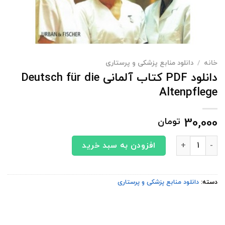
خانه
/
دانلود منابع پزشکی و پرستاری
دانلود PDF کتاب آلمانی Deutsch für die
Altenpflege
30,000
تومان
دانلود PDF کتاب آلمانی Deutsch für die Altenpflege عدد
افزودن به سبد خرید
دسته:
دانلود منابع پزشکی و پرستاری