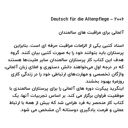
Deutsch für die Altenpflege – 2006
آلمانی برای مراقبت های سالمندان
اسناد کتبی یکی از الزامات مراقبت حرفه ای است. بنابراین
پرستاران باید بتوانند خود را به صورت کتبی بیان کنند. گروه
هدف این کتاب کار پرستاران سالمندان سایر ملیت‌ها هستند
که در درجه اول می‌خواهند دانش دستوری و املای زبان آلمانی،
واژگان تخصصی و مهارت‌های ارتباطی خود را در زندگی کاری
روزمره بهبود بخشند.
اینگرید پیکرت دوره های آلمانی را برای پرستاران سالمندی با
موفقیت فراوان برگزار می کند. بر اساس تجربیات آنها، یک
کتاب کار منحصر به فرد طراحی شد که بیش از همه با ارتباط
عملی و فرمت یادگیری دوستانه آن مشخص می شود.