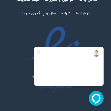
درباره ما
شرایط ارسال و پیگیری خرید