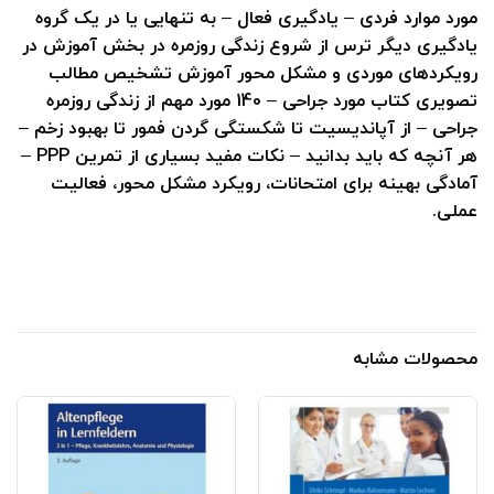
مورد موارد فردی – یادگیری فعال – به تنهایی یا در یک گروه
یادگیری دیگر ترس از شروع زندگی روزمره در بخش آموزش در
رویکردهای موردی و مشکل محور آموزش تشخیص مطالب
تصویری کتاب مورد جراحی – 140 مورد مهم از زندگی روزمره
جراحی – از آپاندیسیت تا شکستگی گردن فمور تا بهبود زخم –
هر آنچه که باید بدانید – نکات مفید بسیاری از تمرین PPP –
آمادگی بهینه برای امتحانات، رویکرد مشکل محور، فعالیت
عملی.
محصولات مشابه