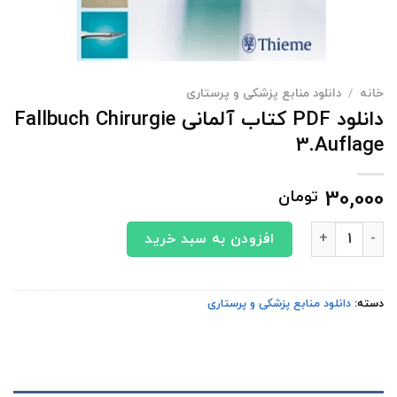
خانه
/
دانلود منابع پزشکی و پرستاری
دانلود PDF کتاب آلمانی Fallbuch Chirurgie
3.Auflage
30,000
تومان
دانلود PDF کتاب آلمانی Fallbuch Chirurgie 3.Auflage عدد
افزودن به سبد خرید
دسته:
دانلود منابع پزشکی و پرستاری