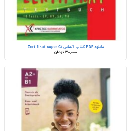
دانلود PDF کتاب آلمانی Zertifikat super C1
30,000
تومان