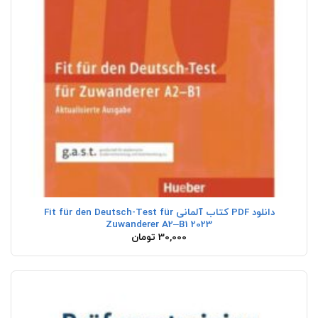
دانلود PDF کتاب آلمانی Fit für den Deutsch-Test für
Zuwanderer A2–B1 2023
30,000
تومان