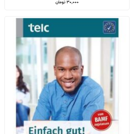
30,000
تومان