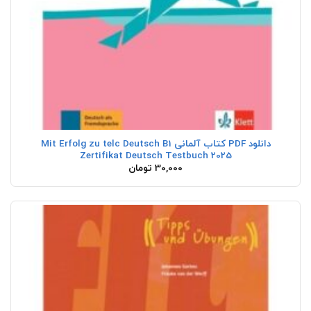
دانلود PDF کتاب آلمانی Mit Erfolg zu telc Deutsch B1
Zertifikat Deutsch Testbuch 2025
30,000
تومان