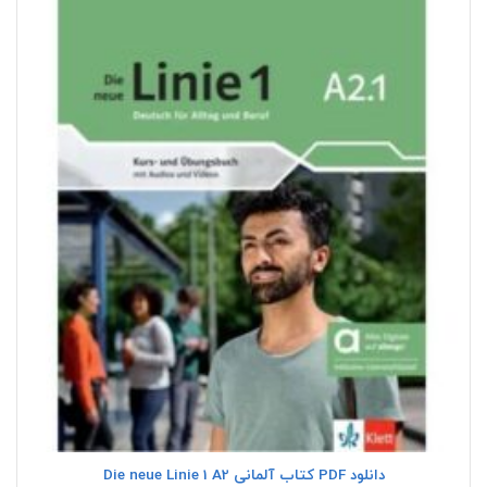
دانلود PDF کتاب آلمانی Die neue Linie 1 A2