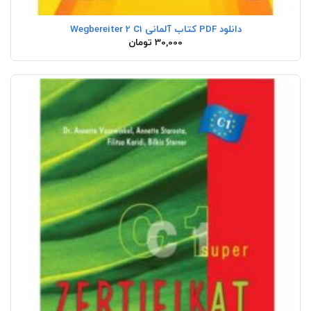
دانلود PDF کتاب آلمانی Wegbereiter 2 C1
30,000
تومان