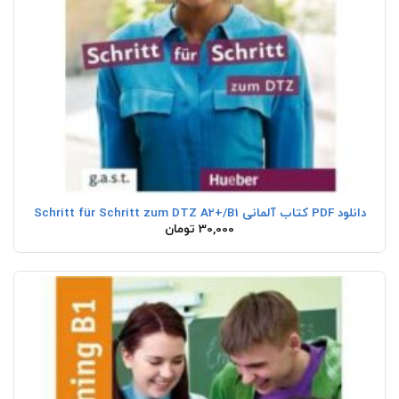
دانلود PDF کتاب آلمانی Schritt für Schritt zum DTZ A2+/B1
30,000
تومان