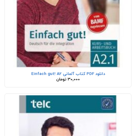
دانلود PDF کتاب آلمانی Einfach gut! A2
30,000
تومان