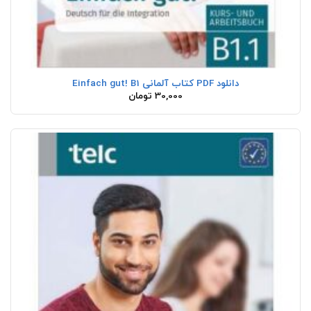
دانلود PDF کتاب آلمانی Einfach gut! B1
30,000
تومان