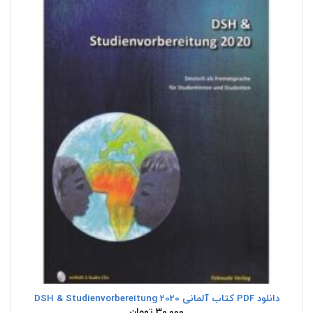
دانلود PDF کتاب آلمانی DSH & Studienvorbereitung 2020
30,000
تومان