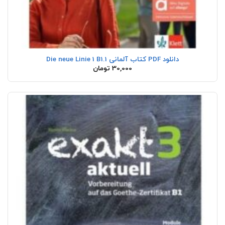
دانلود PDF کتاب آلمانی Die neue Linie 1 B1.1
30,000
تومان