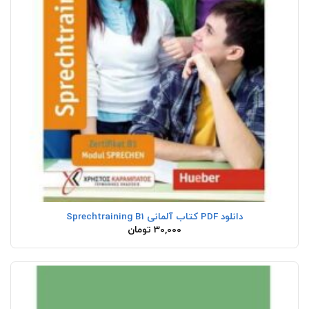
دانلود PDF کتاب آلمانی Sprechtraining B1
30,000
تومان