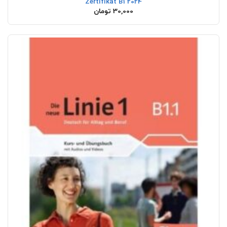
Zertifikat B1 2024
30,000
تومان