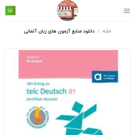
رش
ز
حتوا
خانه
/
دانلود منابع آزمون های زبان آلمانی