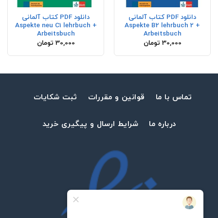
دانلود PDF کتاب آلمانی
دانلود PDF کتاب آلمانی
Aspekte neu C1 lehrbuch +
Aspekte B2 lehrbuch 2 +
Arbeitsbuch
Arbeitsbuch
30,000
تومان
30,000
تومان
تماس با ما
قوانین و مقررات
ثبت شکایات
درباره ما
شرایط ارسال و پیگیری خرید