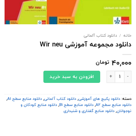
خانه
/
دانلود کتاب آلمانی
دانلود مجموعه آموزشی Wir neu
40,000
تومان
دانلود مجموعه آموزشی Wir neu عدد
افزودن به سبد خرید
دسته:
دانلود پکیج های آموزشی
,
دانلود کتاب آلمانی
,
دانلود منابع سطح A1
,
دانلود منابع سطح A2
,
دانلود منابع سطح B1
,
دانلود منابع کودکان و
نوجوانان
,
دانلود منابع گفتاری و شنیداری