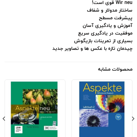
Wir neu
قوی است!
ساختار مدولار و شفاف
پیشرفت مسطح
آموزش و یادگیری آسان
موفقیت در یادگیری سریع
بسیاری از تمرینات بازیگوش
چیدمان تازه با عکس ها و تصاویر جدید
محصولات مشابه