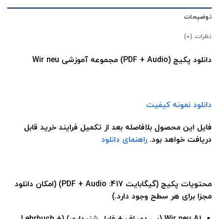
توضیحات
نظرات (0)
دانلود پکیج (PDF + Audio) مجموعه آموزشی Wir neu
دانلود نمونه کیفیت
فایل این محصول بلافاصله بعد از تکمیل فرایند خرید قابل
دریافت خواهد بود.
راهنمای دانلود
محتویات پکیج (گیگابایت 417: PDF + Audio)
(امکان دانلود
مجزا برای هر سطح وجود دارد.)