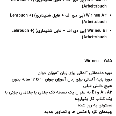
Wir neu A1 (پی دی اف + فایل شنیداری) (Lehrbuch +
Arbeitsbuch)
Wir neu A2 (پی دی اف + فایل شنیداری) (Lehrbuch +
Arbeitsbuch)
Wir neu B1 (پی دی اف + فایل شنیداری) (Lehrbuch +
Arbeitsbuch)
Wir neu – 2015
دوره مقدماتی آلمانی برای زبان آموزان جوان
دوره پایه آلمانی برای زبان آموزان جوان 10 تا 16 ساله بدون
هیچ دانش قبلی
A1، A2 و B1 به عنوان یک نسخه تک جلدی یا جلدهای جزئی با
یک کتاب کار یکپارچه
محتوای به روز شده
چیدمان تازه با عکس ها و تصاویر جدید