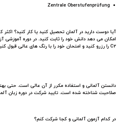
Zentrale Oberstufenprüfung
آیا دوست دارید در آلمان تحصیل کنید یا کار کنید؟ اکثر کا
C2 را رزرو کنید و امتحان خود را با رنگ های عالی قبول کنید!
دانستن آلمانی و استفاده مکرر از آن عالی است. حتی بهتر
صلاحیت شناخته شده است. تایید شرکت در دوره زبان آلمانی
در کدام آزمون آلمانی و کجا شرکت کنم؟