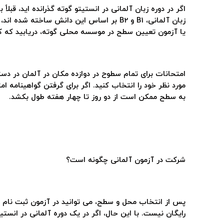
یا آزمون تعیین سطح در موسسه محلی گوته، دریابید که 
امتحانات برای تمام سطوح در دوازده مکان در آلمان در دس
مورد نظر خود را انتخاب کنید. اگر برای گرفتن گواهینامه
به سطح ممکن است از دو روز تا چهار هفته طول بکشد.
شرکت در آزمون آلمانی چگونه است؟
پس از انتخاب محل و سطح، می توانید در آزمون ثبت نام کنید
رایگان نیست. با این حال، اگر در یک دوره آلمانی در انست