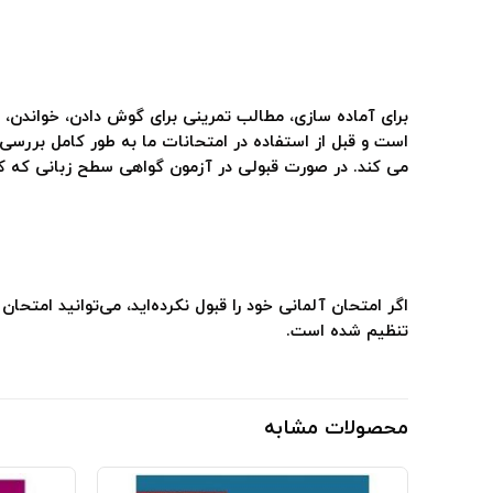
برای آماده سازی، مطالب تمرینی برای گوش دادن، خواندن،
است و قبل از استفاده در امتحانات ما به طور کامل بررسی 
می کند. در صورت قبولی در آزمون گواهی سطح زبانی که کس
اگر امتحان آلمانی خود را قبول نکرده‌اید، می‌توانید امتحا
تنظیم شده است.
محصولات مشابه