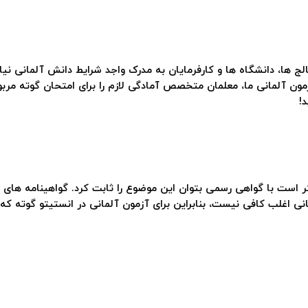
لج ها، دانشگاه ها و کارفرمایان به مدرک واجد شرایط دانش آلمانی نیاز
 است با گواهی رسمی بتوان این موضوع را ثابت کرد. گواهینامه های ا
 اغلب کافی نیست، بنابراین برای آزمون آلمانی در انستیتو گوته که 