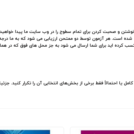
 نوشتن و صحبت کردن برای تمام سطوح را در وب سایت ما پیدا خواهید
شده است. هر آزمون توسط دو ممتحن ارزیابی می شود که به ما درجه بال
ب کرده اید برای شما ارسال می شود به جز محل های فوق که در همان 
ن کامل یا احتمالاً فقط برخی از بخش‌های انتخابی آن را تکرار کنید. ج