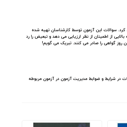
 کرد. سوالات این آزمون توسط کارشناسان تهیه شده
ایی از اطمینان از نظر ارزیابی می دهد و تبعیض را رد
روز گواهی را صادر می کنند. تبریک می گویم!
زئیات در شرایط و ضوابط مدیریت آزمون در آزمون مربوطه