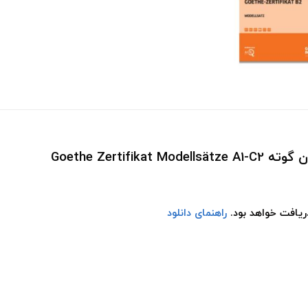
دریافت خواهد بود.
راهنمای دانلود